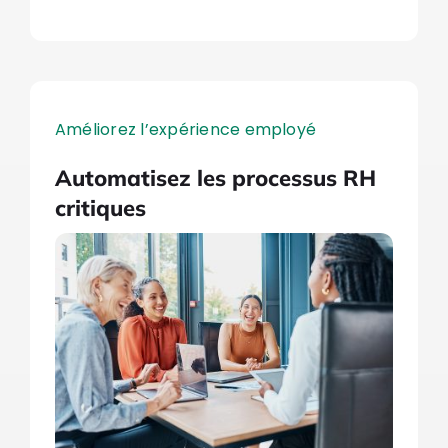
Améliorez l’expérience employé
Automatisez les processus RH
critiques