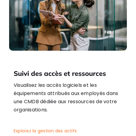
Suivi des accès et ressources
Visualisez les accès logiciels et les
équipements attribués aux employés dans
une CMDB dédiée aux ressources de votre
organisations.
Explorez la gestion des actifs