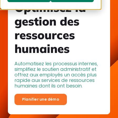
Optimisez la
gestion des
ressources
humaines
Automatisez les processus internes,
simplifiez le soutien administratif et
offrez aux employés un accès plus
rapide aux services de ressources
humaines dont ils ont besoin.
Planifier une démo