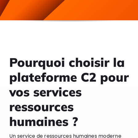
Pourquoi choisir la
plateforme C2 pour
vos services
ressources
humaines ?
Un service de ressources humaines moderne