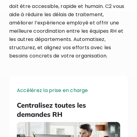
doit être accessible, rapide et humain. C2 vous
aide à réduire les délais de traitement,
améliorer l’expérience employé et offrir une
meilleure coordination entre les équipes RH et
les autres départements. Automatisez,
structurez, et alignez vos efforts avec les
besoins concrets de votre organisation.
Accélérez la prise en charge
Centralisez toutes les
demandes RH