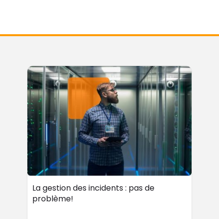
La gestion des incidents : pas de
problème!