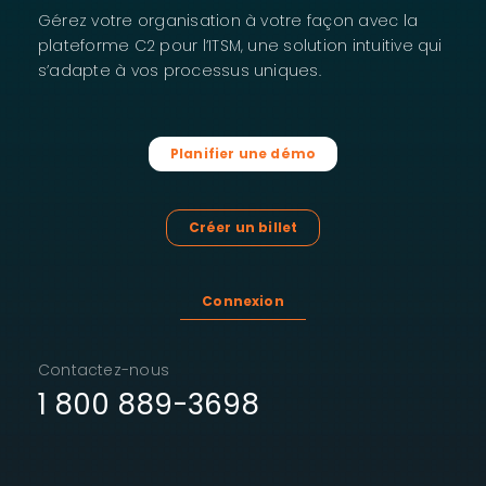
Gérez votre organisation à votre façon avec la
plateforme C2 pour l’ITSM, une solution intuitive qui
s’adapte à vos processus uniques.
Planifier une démo
Créer un billet
Connexion
Contactez-nous
1 800 889-3698