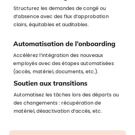
Structurez les demandes de congé ou
d’absence avec des flux d’approbation
clairs, équitables et auditables.
Automatisation de l’onboarding
Accélérez l’intégration des nouveaux
employés avec des étapes automatisées
(accès, matériel, documents, etc.).
Soutien aux transitions
Automatisez les tâches lors des départs ou
des changements : récupération de
matériel, désactivation d’accès, etc.