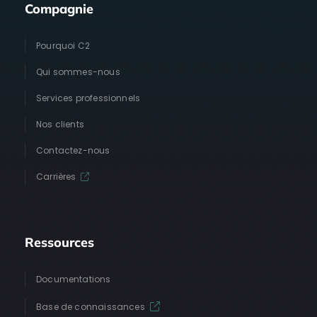
Compagnie
Pourquoi C2
Qui sommes-nous
Services professionnels
Nos clients
Contactez-nous
Carrières
Ressources
Documentations
Base de connaissances