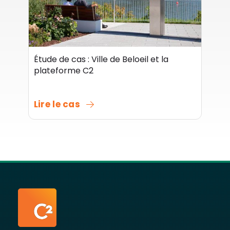
Étude de cas : Ville de Beloeil et la
plateforme C2
Lire le cas