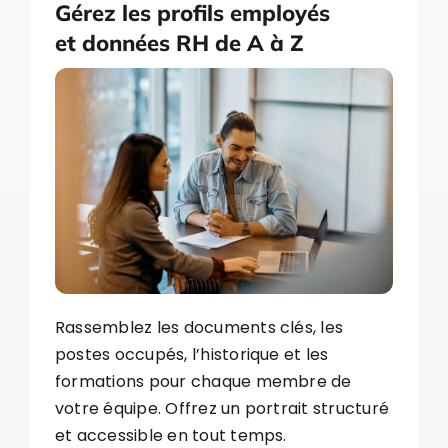
Gérez les profils employés
et données RH de A à Z
Rassemblez les documents clés, les
postes occupés, l’historique et les
formations pour chaque membre de
votre équipe. Offrez un portrait structuré
et accessible en tout temps.