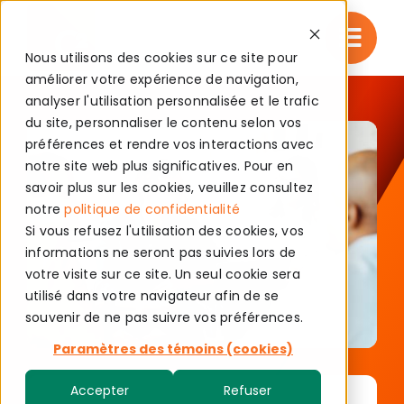
Skip
to
Nous utilisons des cookies sur ce site pour
content
améliorer votre expérience de navigation,
analyser l'utilisation personnalisée et le trafic
du site, personnaliser le contenu selon vos
préférences et rendre vos interactions avec
notre site web plus significatives. Pour en
savoir plus sur les cookies, veuillez consultez
notre
politique de confidentialité
Si vous refusez l'utilisation des cookies, vos
informations ne seront pas suivies lors de
votre visite sur ce site. Un seul cookie sera
utilisé dans votre navigateur afin de se
souvenir de ne pas suivre vos préférences.
Paramètres des témoins (cookies)
Accepter
Refuser