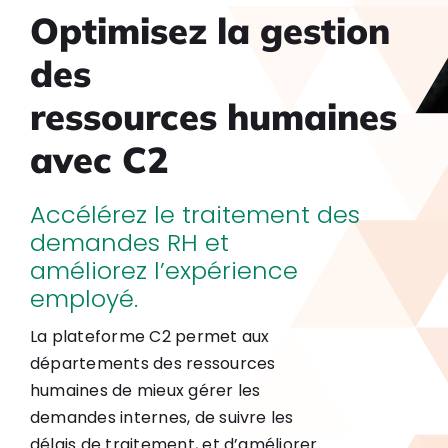
Optimisez la gestion
des
ressources humaines
avec C2
Accélérez le traitement des
demandes RH et
améliorez l’expérience
employé.
La plateforme C2 permet aux
départements des ressources
humaines de mieux gérer les
demandes internes, de suivre les
délais de traitement, et d’améliorer