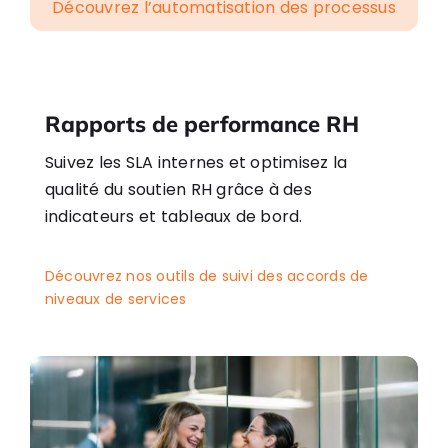
Découvrez l’automatisation des processus
Rapports de performance RH
Suivez les SLA internes et optimisez la
qualité du soutien RH grâce à des
indicateurs et tableaux de bord.
Découvrez nos outils de suivi des accords de
niveaux de services