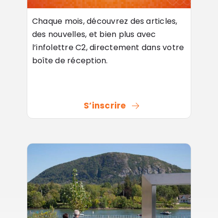
Chaque mois, découvrez des articles,
des nouvelles, et bien plus avec
l’infolettre C2, directement dans votre
boîte de réception.
S’inscrire