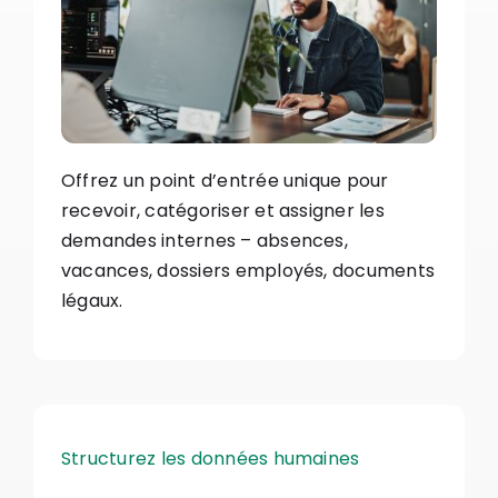
Offrez un point d’entrée unique pour
recevoir, catégoriser et assigner les
demandes internes – absences,
vacances, dossiers employés, documents
légaux.
Structurez les données humaines