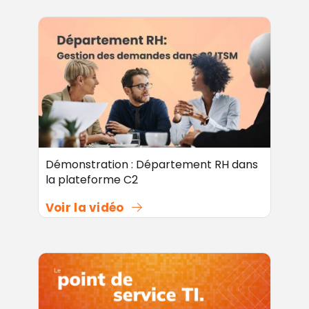
Démonstration : Département RH dans
la plateforme C2
Voir la vidéo