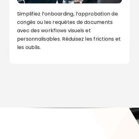
Simplifiez l’onboarding, l’approbation de
congés ou les requêtes de documents
avec des workflows visuels et
personnalisables. Réduisez les frictions et
les oublis.