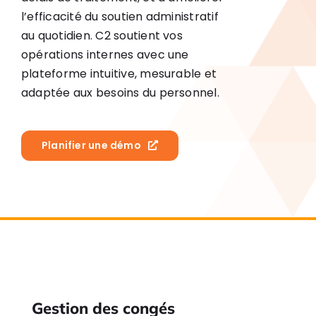
l’efficacité du soutien administratif
au quotidien.
C2 soutient vos
opérations internes avec une
plateforme intuitive, mesurable et
adaptée aux besoins du personnel.
Planifier une démo
Gestion des congés