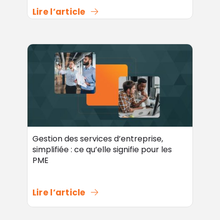
Lire l’article
Gestion des services d’entreprise,
simplifiée : ce qu’elle signifie pour les
PME
Lire l’article