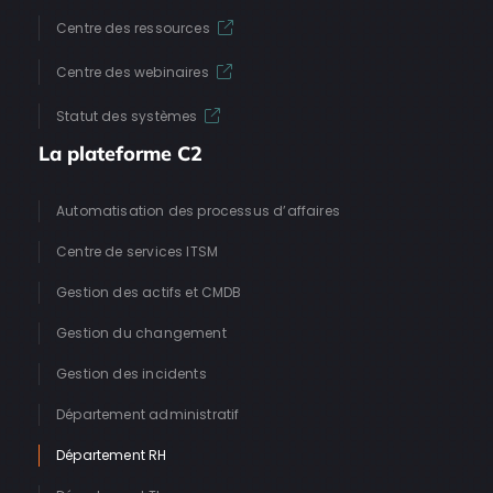
Centre des ressources
Centre des webinaires
Statut des systèmes
La plateforme C2
Automatisation des processus d’affaires
Centre de services ITSM
Gestion des actifs et CMDB
Gestion du changement
Gestion des incidents
Département administratif
Département RH